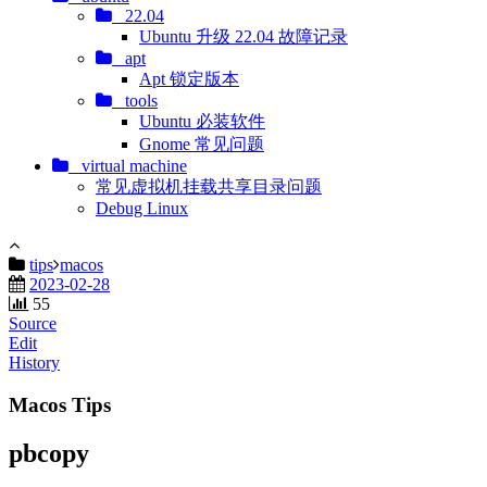
22.04
Ubuntu 升级 22.04 故障记录
apt
Apt 锁定版本
tools
Ubuntu 必装软件
Gnome 常见问题
virtual machine
常见虚拟机挂载共享目录问题
Debug Linux
tips
macos
2023-02-28
55
Source
Edit
History
Macos Tips
pbcopy