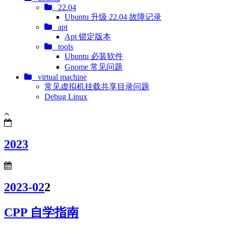
22.04
Ubuntu 升级 22.04 故障记录
apt
Apt 锁定版本
tools
Ubuntu 必装软件
Gnome 常见问题
virtual machine
常见虚拟机挂载共享目录问题
Debug Linux
2023
2023-02
2
CPP 自学指南