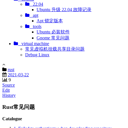
22.04
Ubuntu 升级 22.04 故障记录
apt
Apt 锁定版本
tools
Ubuntu 必装软件
Gnome 常见问题
virtual machine
常见虚拟机挂载共享目录问题
Debug Linux
rust
2021-03-22
9
Source
Edit
History
Rust常见问题
Catalogue